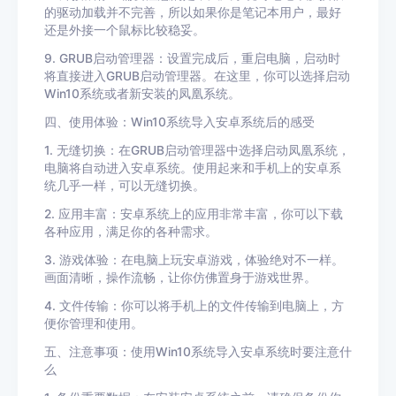
的驱动加载并不完善，所以如果你是笔记本用户，最好
还是外接一个鼠标比较稳妥。
9. GRUB启动管理器：设置完成后，重启电脑，启动时
将直接进入GRUB启动管理器。在这里，你可以选择启动
Win10系统或者新安装的凤凰系统。
四、使用体验：Win10系统导入安卓系统后的感受
1. 无缝切换：在GRUB启动管理器中选择启动凤凰系统，
电脑将自动进入安卓系统。使用起来和手机上的安卓系
统几乎一样，可以无缝切换。
2. 应用丰富：安卓系统上的应用非常丰富，你可以下载
各种应用，满足你的各种需求。
3. 游戏体验：在电脑上玩安卓游戏，体验绝对不一样。
画面清晰，操作流畅，让你仿佛置身于游戏世界。
4. 文件传输：你可以将手机上的文件传输到电脑上，方
便你管理和使用。
五、注意事项：使用Win10系统导入安卓系统时要注意什
么