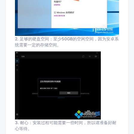
2. 足够的硬盘空间：至少50GB的空闲空间，因为安卓系
统需要一定的存储空间。
3. 耐心：安装过程可能需要一些时间，所以请准备好耐
心等待。