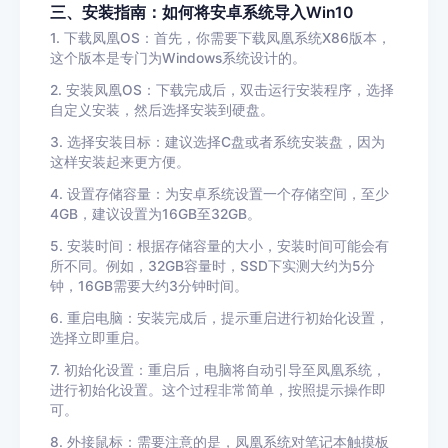
三、安装指南：如何将安卓系统导入Win10
1. 下载凤凰OS：首先，你需要下载凤凰系统X86版本，
这个版本是专门为Windows系统设计的。
2. 安装凤凰OS：下载完成后，双击运行安装程序，选择
自定义安装，然后选择安装到硬盘。
3. 选择安装目标：建议选择C盘或者系统安装盘，因为
这样安装起来更方便。
4. 设置存储容量：为安卓系统设置一个存储空间，至少
4GB，建议设置为16GB至32GB。
5. 安装时间：根据存储容量的大小，安装时间可能会有
所不同。例如，32GB容量时，SSD下实测大约为5分
钟，16GB需要大约3分钟时间。
6. 重启电脑：安装完成后，提示重启进行初始化设置，
选择立即重启。
7. 初始化设置：重启后，电脑将自动引导至凤凰系统，
进行初始化设置。这个过程非常简单，按照提示操作即
可。
8. 外接鼠标：需要注意的是，凤凰系统对笔记本触摸板