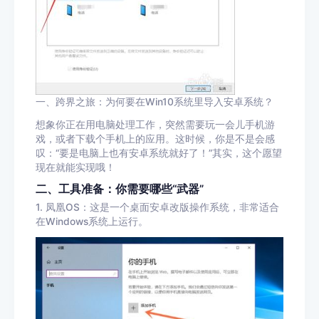
一、跨界之旅：为何要在Win10系统里导入安卓系统？
想象你正在用电脑处理工作，突然需要玩一会儿手机游
戏，或者下载个手机上的应用。这时候，你是不是会感
叹：“要是电脑上也有安卓系统就好了！”其实，这个愿望
现在就能实现哦！
二、工具准备：你需要哪些“武器”
1. 凤凰OS：这是一个桌面安卓改版操作系统，非常适合
在Windows系统上运行。