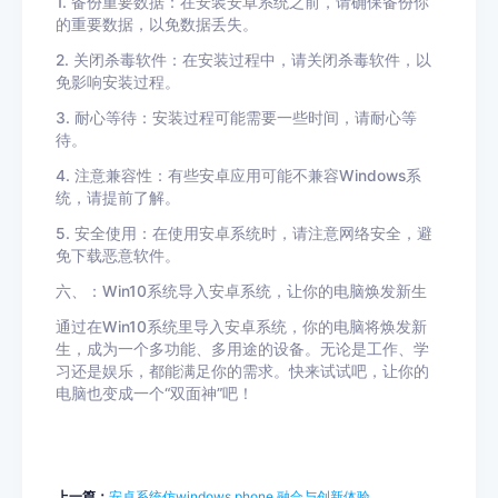
1. 备份重要数据：在安装安卓系统之前，请确保备份你
的重要数据，以免数据丢失。
2. 关闭杀毒软件：在安装过程中，请关闭杀毒软件，以
免影响安装过程。
3. 耐心等待：安装过程可能需要一些时间，请耐心等
待。
4. 注意兼容性：有些安卓应用可能不兼容Windows系
统，请提前了解。
5. 安全使用：在使用安卓系统时，请注意网络安全，避
免下载恶意软件。
六、：Win10系统导入安卓系统，让你的电脑焕发新生
通过在Win10系统里导入安卓系统，你的电脑将焕发新
生，成为一个多功能、多用途的设备。无论是工作、学
习还是娱乐，都能满足你的需求。快来试试吧，让你的
电脑也变成一个“双面神”吧！
上一篇：
安卓系统仿windows phone,融合与创新体验