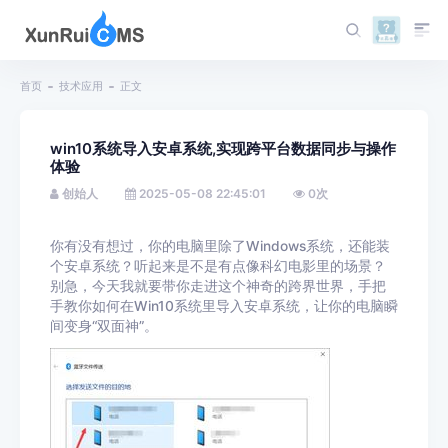
首页
技术应用
正文
win10系统导入安卓系统,实现跨平台数据同步与操作
体验
创始人
2025-05-08 22:45:01
0
次
你有没有想过，你的电脑里除了Windows系统，还能装
个安卓系统？听起来是不是有点像科幻电影里的场景？
别急，今天我就要带你走进这个神奇的跨界世界，手把
手教你如何在Win10系统里导入安卓系统，让你的电脑瞬
间变身“双面神”。