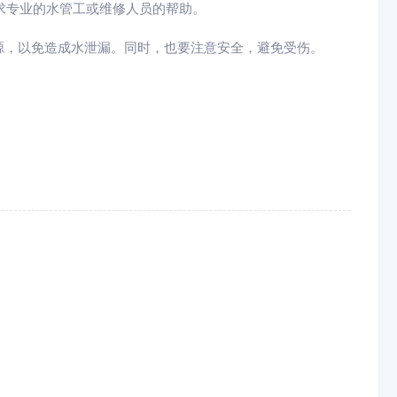
寻求专业的水管工或维修人员的帮助。
源，以免造成水泄漏。同时，也要注意安全，避免受伤。