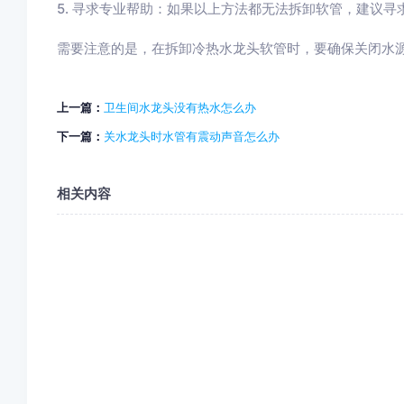
5. 寻求专业帮助：如果以上方法都无法拆卸软管，建议
需要注意的是，在拆卸冷热水龙头软管时，要确保关闭水
上一篇：
卫生间水龙头没有热水怎么办
下一篇：
关水龙头时水管有震动声音怎么办
相关内容