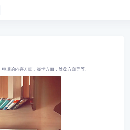
，电脑的内存方面，显卡方面，硬盘方面等等。