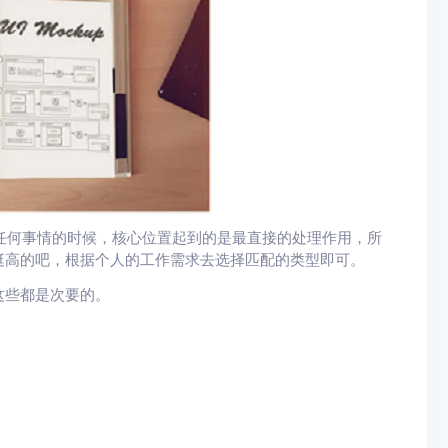
任何事情的时候，核心位置起到的是最直接的处理作用，所
挺高的吧，根据个人的工作需求去选择匹配的类型即可。
这些都是次要的。