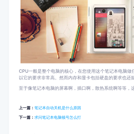
CPU一般是整个电脑的核心，在您使用这个笔记本电脑做
以它的要求非常高。然而内存和显卡包括硬盘的要求也还
至于像笔记本电脑的屏幕啊，插口啊，散热系统啊等等，
上一篇：
笔记本自动关机是什么原因
下一篇：
求问笔记本电脑顿号怎么打