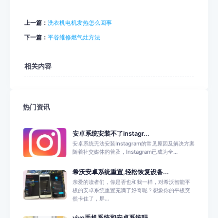
上一篇：
洗衣机电机发热怎么回事
下一篇：
平谷维修燃气灶方法
相关内容
热门资讯
安卓系统安装不了instagr...
安卓系统无法安装Instagram的常见原因及解决方案
随着社交媒体的普及，Instagram已成为全...
希沃安卓系统重置,轻松恢复设备...
亲爱的读者们，你是否也和我一样，对希沃智能平
板的安卓系统重置充满了好奇呢？想象你的平板突
然卡住了，屏...
vivo手机系统和安卓系统吗,...