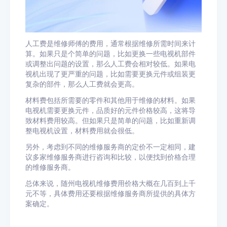
人工费是维修师傅的费用，通常根据维修所需时间来计
算。如果只是个简单的问题，比如更换一些电视机部件
或调整出问题的设置，那么人工费会相对较低。如果电
视机出现了更严重的问题，比如需要更换元件或组装更
复杂的部件，那么人工费就会更高。
材料费包括所需要的零件和其他用于维修的材料。如果
电视机需要更换元件，品质好的元件价格较高，这将导
致材料费用较高。但如果只是简单的问题，比如重新调
整电视机设置，材料费用就会很低。
另外，考虑到不同的维修服务商的定价不一定相同，建
议多家维修服务商进行咨询和比较，以便找到价格合理
的维修服务商。
总体来说，随州电视机维修费用价格大概在几百到上千
元不等，具体费用还要根据维修服务商所提供的具体方
案确定。