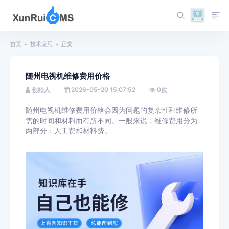
首页
技术应用
正文
随州电视机维修费用价格
创始人
2026-05-20 15:07:52
0
次
随州电视机维修费用价格会因为问题的复杂性和维修所
需的时间和材料而有所不同。一般来说，维修费用分为
两部分：人工费和材料费。