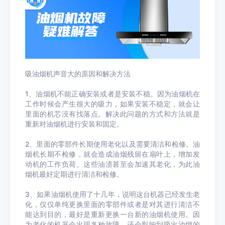
吸油烟机声音大的原因和解决方法
1、油烟机不能正确安装或者是安装不稳。因为油烟机在
工作时候会产生很大的吸力，如果安装不稳定，就会让
里面的机芯没有找落点。解决此问题的方式和方法就是
重新对油烟机进行安装和固定。
2、里面的零部件长期使用老化以及需要清洁和检修。油
烟机长期不检修，就会造成油烟残留在扇叶上，增加发
动机的工作负荷。这些油渍甚至会加速其老化，为此油
烟机最好定期进行清洁和检修。
3、如果油烟机使用了十几年，说明这台机器已经发生老
化，仅仅单纯更换里面的零部件或者是对其进行清洁不
能达到目的，最好是重新更换一台新的油烟机使用。因
为老化的机器会出现各种故障，还会影响到吸出油烟的