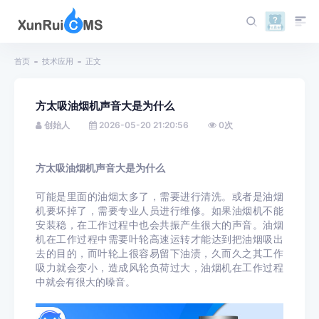
首页
技术应用
正文
方太吸油烟机声音大是为什么
创始人
2026-05-20 21:20:56
0
次
方太吸油烟机声音大是为什么
可能是里面的油烟太多了，需要进行清洗。或者是油烟
机要坏掉了，需要专业人员进行维修。如果油烟机不能
安装稳，在工作过程中也会共振产生很大的声音。油烟
机在工作过程中需要叶轮高速运转才能达到把油烟吸出
去的目的，而叶轮上很容易留下油渍，久而久之其工作
吸力就会变小，造成风轮负荷过大，油烟机在工作过程
中就会有很大的噪音。