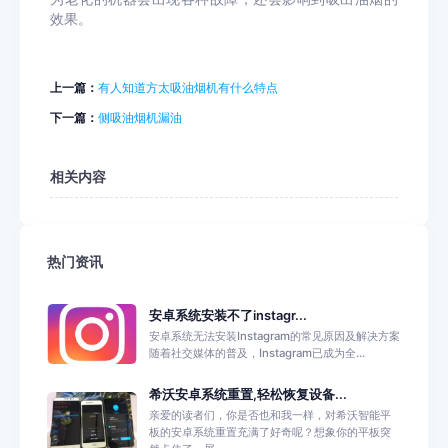
效果。
上一篇：
有人知道方太吸油烟机有什么特点
下一篇：
侧吸油烟机漏油
相关内容
热门资讯
安卓系统安装不了instagr...
安卓系统无法安装Instagram的常见原因及解决方案
随着社交媒体的普及，Instagram已成为全...
希沃安卓系统重置,轻松恢复设备...
亲爱的读者们，你是否也和我一样，对希沃智能平
板的安卓系统重置充满了好奇呢？想象你的平板突