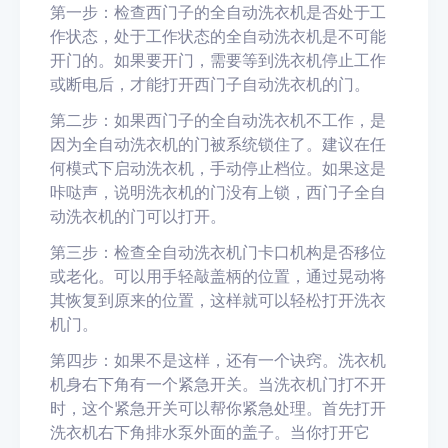
第一步：检查西门子的全自动洗衣机是否处于工
作状态，处于工作状态的全自动洗衣机是不可能
开门的。如果要开门，需要等到洗衣机停止工作
或断电后，才能打开西门子自动洗衣机的门。
第二步：如果西门子的全自动洗衣机不工作，是
因为全自动洗衣机的门被系统锁住了。建议在任
何模式下启动洗衣机，手动停止档位。如果这是
咔哒声，说明洗衣机的门没有上锁，西门子全自
动洗衣机的门可以打开。
第三步：检查全自动洗衣机门卡口机构是否移位
或老化。可以用手轻敲盖柄的位置，通过晃动将
其恢复到原来的位置，这样就可以轻松打开洗衣
机门。
第四步：如果不是这样，还有一个诀窍。洗衣机
机身右下角有一个紧急开关。当洗衣机门打不开
时，这个紧急开关可以帮你紧急处理。首先打开
洗衣机右下角排水泵外面的盖子。当你打开它