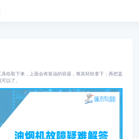
工具给取下来，上面会有装油的容器，将其轻轻拿下；再把盖
就可以了。