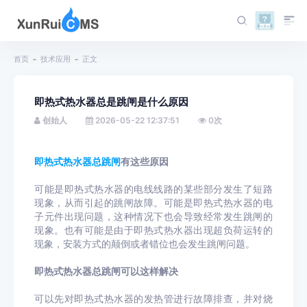
首页
技术应用
正文
即热式热水器总是跳闸是什么原因
创始人
2026-05-22 12:37:51
0
次
即热式热水器总跳闸
有这些原因
可能是即热式热水器的电线线路的某些部分发生了短路
现象，从而引起的跳闸故障。可能是即热式热水器的电
子元件出现问题，这种情况下也会导致经常发生跳闸的
现象。也有可能是由于即热式热水器出现超负荷运转的
现象，安装方式的颠倒或者错位也会发生跳闸问题。
即热式热水器总跳闸可以这样解决
可以先对即热式热水器的发热管进行故障排查，并对烧