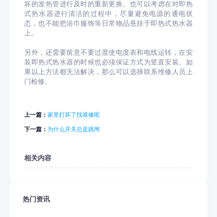
坏的发热管进行及时的重新更换。也可以考虑在对即热
式热水器进行清洁的过程中，尽量避免电源的通电状
态，也不能把浴巾服饰等日常物品悬挂于即热式热水器
上。
另外，还需要留意不要过度使电度表和电线运转，在安
装即热式热水器的时候也必须保证方式为竖直安装。如
果以上方法都无法解决，那么可以选择联系维修人员上
门检修。
上一篇：
家里灯坏了找谁修呢
下一篇：
为什么开关总是跳闸
相关内容
热门资讯