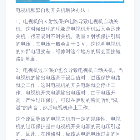
电视机频繁自动开关机解决办法：
1
、
电视机的Ｘ射线保护电路导致电视机自动关
机。这时候出现的现象是电视机开机后又会迅速
关机，很容易时不时关机。测量Ｘ射线保护引脚
的电压，其电压一般会高于３Ｖ。这说明电视机
的外部电阻变差，维修时这个地方的脚会直接短
路到地面。
2
、
电视机过压保护也会导致电视机自动关机。当
电视机的输出电压高于设定值时，过压保护电路
就会工作，这时电视机的开关电源就会停止工
作。电视机开关电源输出电压时，由于电压升
高，产生过压保护。可以在启动的瞬间听到“滋
滋”的声音，然后电视机停止工作。
这个原因导致的电视关机有一定的规律性。电视
机的过压保护是由电视机开关电源的高电压引起
的。因此，在维修时，
应该从电源电压过高的问