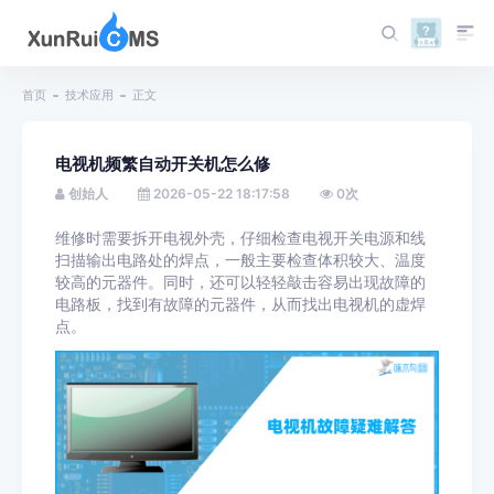
首页
技术应用
正文
电视机频繁自动开关机怎么修
创始人
2026-05-22 18:17:58
0
次
维修时需要拆开电视外壳，仔细检查电视开关电源和线
扫描输出电路处的焊点，一般主要检查体积较大、温度
较高的元器件。同时，还可以轻轻敲击容易出现故障的
电路板，找到有故障的元器件，从而找出电视机的虚焊
点。