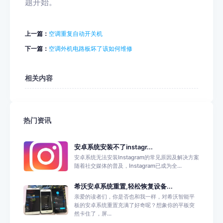
题开始。
上一篇：
空调重复自动开关机
下一篇：
空调外机电路板坏了该如何维修
相关内容
热门资讯
安卓系统安装不了instagr...
安卓系统无法安装Instagram的常见原因及解决方案
随着社交媒体的普及，Instagram已成为全...
希沃安卓系统重置,轻松恢复设备...
亲爱的读者们，你是否也和我一样，对希沃智能平
板的安卓系统重置充满了好奇呢？想象你的平板突
然卡住了，屏...