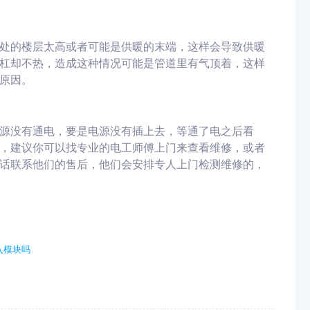
处的楼层太高或者可能是供暖的末端，这样会导致供暖
杠却不热，造成这种情况可能是管道里有气顶着，这样
原因。
源没有通电，要是电源没有插上去，等通了电之后看
，建议你可以找专业的电工师傅上门来查看维修，或者
话联系他们的售后，他们会安排专人上门检测维修的，
入模块吗