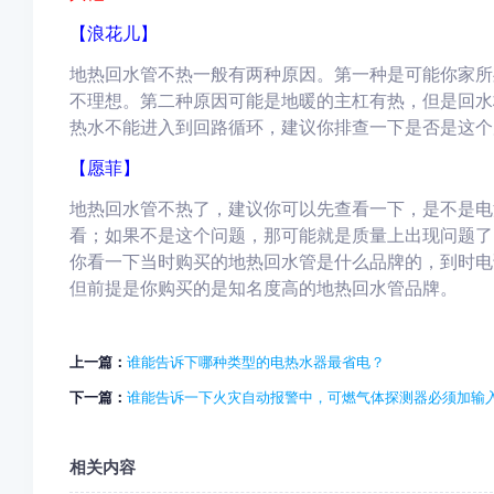
【浪花儿】
地热回水管不热一般有两种原因。第一种是可能你家所
不理想。第二种原因可能是地暖的主杠有热，但是回水
热水不能进入到回路循环，建议你排查一下是否是这个
【愿菲】
地热回水管不热了，建议你可以先查看一下，是不是电
看；如果不是这个问题，那可能就是质量上出现问题了
你看一下当时购买的地热回水管是什么品牌的，到时电
但前提是你购买的是知名度高的地热回水管品牌。
上一篇：
谁能告诉下哪种类型的电热水器最省电？
下一篇：
谁能告诉一下火灾自动报警中，可燃气体探测器必须加输
相关内容