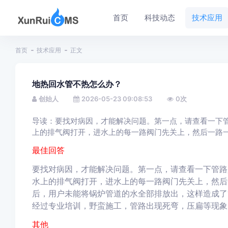
首页
科技动态
技术应用
首页
技术应用
正文
地热回水管不热怎么办？
创始人
2026-05-23 09:08:53
0
次
导读：要找对病因，才能解决问题。第一点，请查看一下
上的排气阀打开，进水上的每一路阀门先关上，然后一路
最佳回答
要找对病因，才能解决问题。第一点，请查看一下管路
水上的排气阀打开，进水上的每一路阀门先关上，然后
后，用户未能将锅炉管道的水全部排放出，这样造成了
经过专业培训，野蛮施工，管路出现死弯，压扁等现象
其他