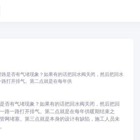
管路是否有气堵现象？如果有的话把回水阀关闭，然后把回水
一路打开排气。第二点就是在每年供
是否有气堵现象？如果有的话把回水阀关闭，然后把回
一路一路打开排气。第二点就是在每年供暖期结束之
管网堵塞。第三点就是本身的设计有缺陷，施工人员未
。