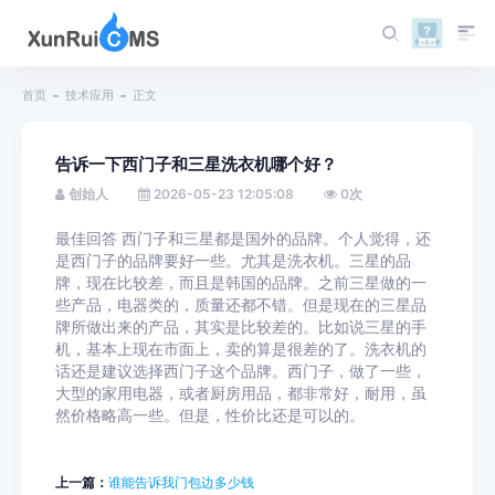
首页
技术应用
正文
告诉一下西门子和三星洗衣机哪个好？
创始人
2026-05-23 12:05:08
0
次
最佳回答 西门子和三星都是国外的品牌。个人觉得，还
是西门子的品牌要好一些。尤其是洗衣机。三星的品
牌，现在比较差，而且是韩国的品牌。之前三星做的一
些产品，电器类的，质量还都不错。但是现在的三星品
牌所做出来的产品，其实是比较差的。比如说三星的手
机，基本上现在市面上，卖的算是很差的了。洗衣机的
话还是建议选择西门子这个品牌。西门子，做了一些，
大型的家用电器，或者厨房用品，都非常好，耐用，虽
然价格略高一些。但是，性价比还是可以的。
上一篇：
谁能告诉我门包边多少钱