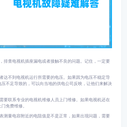
象，排查电视机插座漏电或者接触不良的问题。记住，一定要
或者达不到电视机运行所需要的电压。如果因为电压不稳定导
电压不足导致的，可以向当地的供电公司反映，让他们来解决
，需要联系专业的电视机维修人员上门维修。如果电视机还在
上门免费维修。
姆表测量电容附近的电阻值是不是正常，如果出现问题，需要