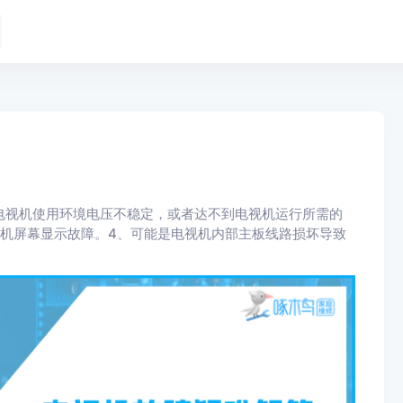
电视机使用环境电压不稳定，或者达不到电视机运行所需的
机屏幕显示故障。4、可能是电视机内部主板线路损坏导致