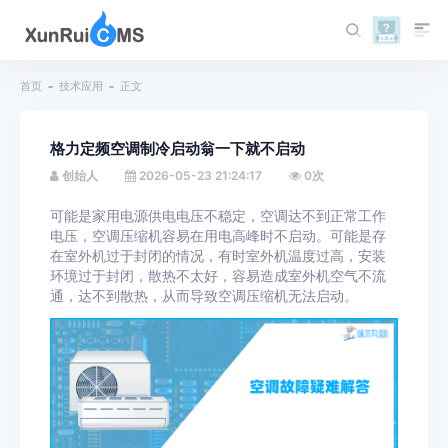
首页
技术应用
正文
格力定频空调制冷启动翁一下就不启动
创始人
2026-05-23 21:24:17
0
次
可能是家用电源供电电压不稳定，空调达不到正常工作
电压，空调压缩机容易在用电高峰时不启动。可能是存
在室外机过于封闭的情况，有时室外机温度过高，安装
环境过于封闭，散热不太好，容易造成室外机空气不流
通，达不到散热，从而导致空调压缩机无法启动。