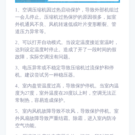
1
、
空调压缩机因过热启动保护，导致外部机组过
一会儿停止。压缩机过热保护的原因很多，如室
外机通风不良、风机转速低或叶片变形断裂、管
道压力异常等。
2
、
可以打开自动模式。当设定温度接近室温时，
达到设定温度时停止。造成了开了一段时间的假
故障，实际空调没有问题。
3
、
电压异常或不稳定导致压缩机过流保护和停
机。建议尝试另一种稳压器。
4
、
室内盘管温度过高，导致保护停机。当室内温
度为27度，室外温度在20度以上时，空调无法正
常制热，容易造成保护。
5
、
室内风机故障导致不吹风，导致保护停机。室
外风扇故障导致严重结霜。除霜，进入室内防冷
空气功能。