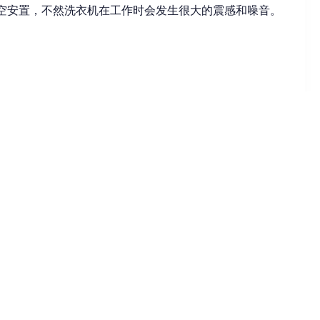
架空安置，不然洗衣机在工作时会发生很大的震感和噪音。