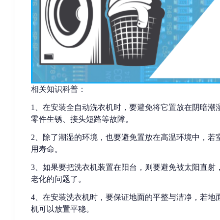
相关知识科普：
1、在安装全自动洗衣机时，要避免将它置放在阴暗潮
零件生锈、接头短路等故障。
2、除了潮湿的环境，也要避免置放在高温环境中，若
用寿命。
3、如果要把洗衣机装置在阳台，则要避免被太阳直射
老化的问题了。
4、在安装洗衣机时，要保证地
面的平整与洁净，若地
机可以放置平稳。