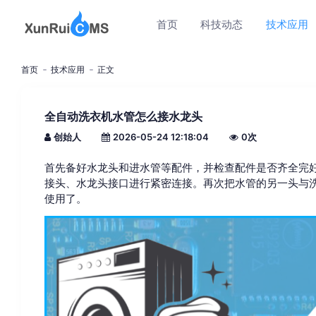
首页
科技动态
技术应用
首页
技术应用
正文
全自动洗衣机水管怎么接水龙头
创始人
2026-05-24 12:18:04
0
次
首先备好水龙头和进水管等配件，并检查配件是否齐全完
接头、水龙头接口进行紧密连接。再次把水管的另一头与
使用了。