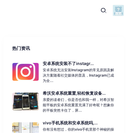
热门资讯
安卓系统安装不了instagr...
安卓系统无法安装Instagram的常见原因及解
决方案随着社交媒体的普及，Instagram已成
为全...
希沃安卓系统重置,轻松恢复设备...
亲爱的读者们，你是否也和我一样，对希沃智
能平板的安卓系统重置充满了好奇呢？想象你
的平板突然卡住了，屏...
vivo手机系统和安卓系统吗,...
你有没有想过，你的vivo手机里那个神秘的操