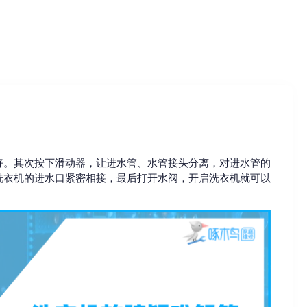
好。其次按下滑动器，让进水管、水管接头分离，对进水管的
洗衣机的进水口紧密相接，最后打开水阀，开启洗衣机就可以