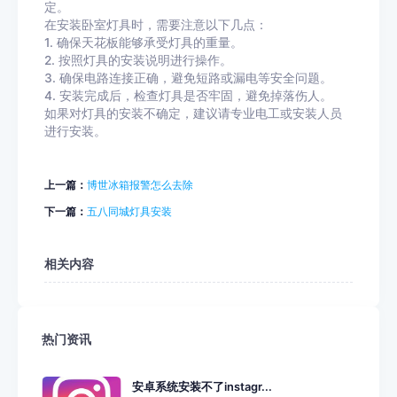
定。
在安装卧室灯具时，需要注意以下几点：
1. 确保天花板能够承受灯具的重量。
2. 按照灯具的安装说明进行操作。
3. 确保电路连接正确，避免短路或漏电等安全问题。
4. 安装完成后，检查灯具是否牢固，避免掉落伤人。
如果对灯具的安装不确定，建议请专业电工或安装人员
进行安装。
上一篇：
博世冰箱报警怎么去除
下一篇：
五八同城灯具安装
相关内容
热门资讯
安卓系统安装不了instagr...