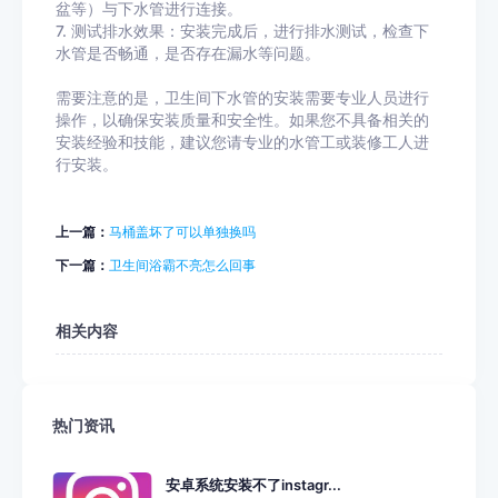
盆等）与下水管进行连接。
7. 测试排水效果：安装完成后，进行排水测试，检查下
水管是否畅通，是否存在漏水等问题。
需要注意的是，卫生间下水管的安装需要专业人员进行
操作，以确保安装质量和安全性。如果您不具备相关的
安装经验和技能，建议您请专业的水管工或装修工人进
行安装。
上一篇：
马桶盖坏了可以单独换吗
下一篇：
卫生间浴霸不亮怎么回事
相关内容
热门资讯
安卓系统安装不了instagr...