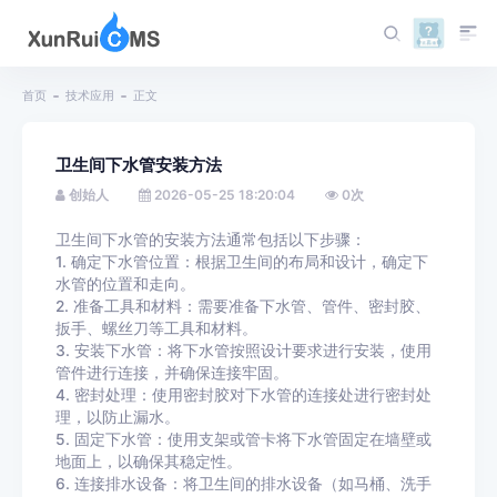
首页
技术应用
正文
卫生间下水管安装方法
创始人
2026-05-25 18:20:04
0
次
卫生间下水管的安装方法通常包括以下步骤：
1. 确定下水管位置：根据卫生间的布局和设计，确定下
水管的位置和走向。
2. 准备工具和材料：需要准备下水管、管件、密封胶、
扳手、螺丝刀等工具和材料。
3. 安装下水管：将下水管按照设计要求进行安装，使用
管件进行连接，并确保连接牢固。
4. 密封处理：使用密封胶对下水管的连接处进行密封处
理，以防止漏水。
5. 固定下水管：使用支架或管卡将下水管固定在墙壁或
地面上，以确保其稳定性。
6. 连接排水设备：将卫生间的排水设备（如马桶、洗手