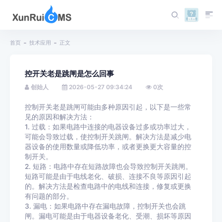
首页
技术应用
正文
控开关老是跳闸是怎么回事
创始人
2026-05-27 09:34:24
0
次
控制开关老是跳闸可能由多种原因引起，以下是一些常
见的原因和解决方法：
1. 过载：如果电路中连接的电器设备过多或功率过大，
可能会导致过载，使控制开关跳闸。解决方法是减少电
器设备的使用数量或降低功率，或者更换更大容量的控
制开关。
2. 短路：电路中存在短路故障也会导致控制开关跳闸。
短路可能是由于电线老化、破损、连接不良等原因引起
的。解决方法是检查电路中的电线和连接，修复或更换
有问题的部分。
3. 漏电：如果电路中存在漏电故障，控制开关也会跳
闸。漏电可能是由于电器设备老化、受潮、损坏等原因