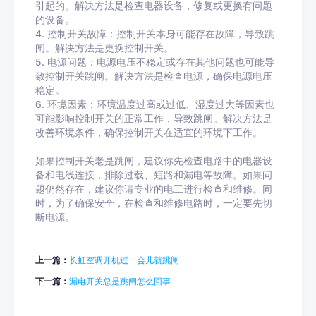
引起的。解决方法是检查电器设备，修复或更换有问题
的设备。
4. 控制开关故障：控制开关本身可能存在故障，导致跳
闸。解决方法是更换控制开关。
5. 电源问题：电源电压不稳定或存在其他问题也可能导
致控制开关跳闸。解决方法是检查电源，确保电源电压
稳定。
6. 环境因素：环境温度过高或过低、湿度过大等因素也
可能影响控制开关的正常工作，导致跳闸。解决方法是
改善环境条件，确保控制开关在适宜的环境下工作。
如果控制开关老是跳闸，建议你先检查电路中的电器设
备和电线连接，排除过载、短路和漏电等故障。如果问
题仍然存在，建议你请专业的电工进行检查和维修。同
时，为了确保安全，在检查和维修电路时，一定要先切
断电源。
上一篇：
长虹空调开机过一会儿就跳闸
下一篇：
漏电开关总是跳闸怎么回事