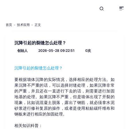
首页
技术应用
正文
沉降引起的裂缝怎么处理？
创始人
2026-05-28 09:22:51
0
次
沉降引起的裂缝怎么处理？
要根据墙体沉降的实际情况，选择相应的处理方法。如
果沉降不严重的话，可以选择封缝处理，如果沉降非常
的严重，并且还在一直进行下去的话，则需要进行加固
地基的处理。如果沉降不严重，但是墙体出现了开裂的
现象，比如说混凝土脱落，露出了钢筋，就必须拿水泥
砂浆进行修补复原的操作，或者是使用粘贴碳纤维布和
钢板来进行相应的加固处理。
相关知识科普：