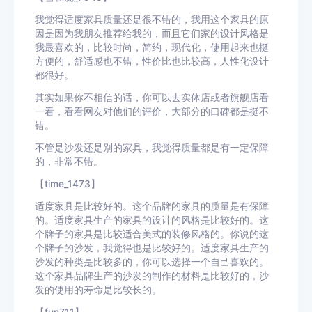
我觉得适度家具质量还是很不错的，我用这个家具的原
因是因为我朋友推荐给我的，而且它们家的设计风格是
我最喜欢的，比较时尚，简约，现代化，使用起来也挺
方便的，舒适感也不错，性价比也比较高，人性化设计
都很好。
其实如果你不相信的话，你可以去实体店或者旗舰店看
一看，看看网友对他们的评价，大部分的口碑都是挺不
错。
不管是沙发还是别的家具，我觉得质量都是有一定保障
的，非常不错。
【time_1473】
适度家具是比较好的。这个品牌的家具的质量是有保障
的。适度家具生产的家具的设计的风格是比较好的。这
个牌子的家具是比较适合美式的装修风格的。你说的这
个牌子的沙发，我觉得也是比较好的。适度家具生产的
沙发的种类是比较多的，你可以选择一个自己喜欢的。
这个家具品牌生产的沙发的制作的材料是比较好的，沙
发的使用的寿命是比较长的。