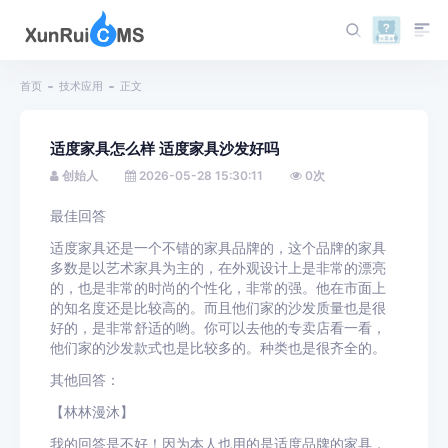
首页
技术应用
正文
适度家具怎么样 适度家具沙发好吗
创始人
2026-05-28 15:30:11
0
次
最佳回答
适度家具还是一个不错的家具品牌的，这个品牌的家具
多数是以艺术家具为主的，在外观设计上是非常的漂亮
的，也是非常的时尚的个性化，非常的强。他在市面上
的知名度还是比较高的。而且他们家的沙发质量也是很
好的，是非常舒适的哟。你可以去他的专卖店看一看，
他们家的沙发款式也是比较多的。种类也是很齐全的。
其他回答：
【林林漫沐】
我的回答是不好！因为本人也用的是适度品牌的家具，