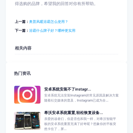
得选购的品牌，希望我的回答对你有所帮助。
上一篇：
奥普风暖浴霸怎么使用？
下一篇：
浴霸什么牌子好？哪种更实用
相关内容
热门资讯
安卓系统安装不了instagr...
安卓系统无法安装Instagram的常见原因及解决方案
随着社交媒体的普及，Instagram已成为全...
希沃安卓系统重置,轻松恢复设备...
亲爱的读者们，你是否也和我一样，对希沃智能平
板的安卓系统重置充满了好奇呢？想象你的平板突
然卡住了，屏...