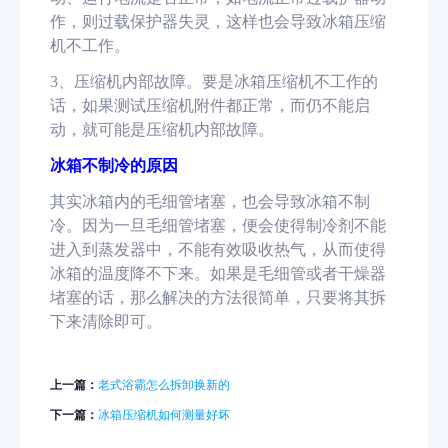
作，则过载保护器失灵，这样也会导致冰箱压缩
机不工作。
3、压缩机内部故障。要是冰箱压缩机不工作的
话，如果测试压缩机附件都正常，而仍不能启
动，就可能是压缩机内部故障。
冰箱不制冷的原因
其实冰箱内的毛细管堵塞，也会导致冰箱不制
冷。因为一旦毛细管堵塞，便会使得制冷剂不能
进入到蒸发器中，不能有效吸收热气，从而使得
冰箱的温度降不下来。如果是毛细管或者干燥器
堵塞的话，那么解决的方法很简单，只要将其拆
下来清除即可。
上一篇：
老式浴霸怎么拆卸换新的
下一篇：
冰箱压缩机如何测量好坏