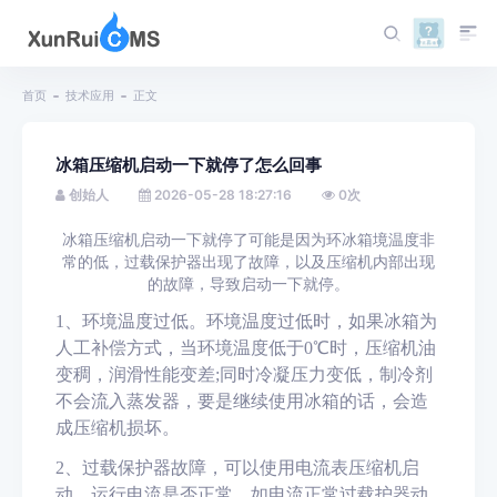
首页
技术应用
正文
冰箱压缩机启动一下就停了怎么回事
创始人
2026-05-28 18:27:16
0
次
冰箱压缩机启动一下就停了可能是因为环冰箱境温度非
常的低，过载保护器出现了故障，以及压缩机内部出现
的故障，导致启动一下就停。
1、环境温度过低。环境温度过低时，如果冰箱为
人工补偿方式，当环境温度低于0℃时，压缩机油
变稠，润滑性能变差;同时冷凝压力变低，制冷剂
不会流入蒸发器，要是继续使用冰箱的话，会造
成压缩机损坏。
2、过载保护器故障，可以使用电流表压缩机启
动、运行电流是否正常，如电流正常过载护器动