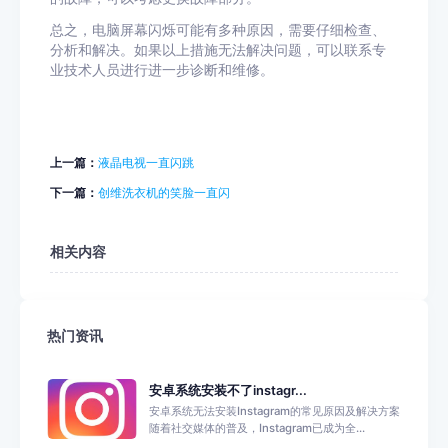
总之，电脑屏幕闪烁可能有多种原因，需要仔细检查、
分析和解决。如果以上措施无法解决问题，可以联系专
业技术人员进行进一步诊断和维修。
上一篇：
液晶电视一直闪跳
下一篇：
创维洗衣机的笑脸一直闪
相关内容
热门资讯
安卓系统安装不了instagr...
安卓系统无法安装Instagram的常见原因及解决方案
随着社交媒体的普及，Instagram已成为全...