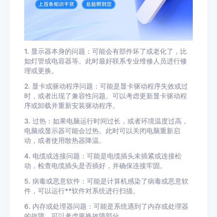
1. 显示器本身的问题：可能会有部件坏了或老化了，比
如灯管或电容器等。此时最好联系专业维修人员进行修
理或更换。
2. 显卡或驱动程序问题：可能是显卡驱动程序失效或过
时，或者出现了兼容性问题。可以考虑更新显卡驱动程
序或卸载并重新安装驱动程序。
3. 过热：如果电脑运行时间过长，或者环境温度过高，
电脑或显示器可能会过热。此时可以关闭电脑重新启
动，或者使用散热器降温。
4. 电缆或连接问题：可能是电缆插头未插紧或连接松
动，检查电缆插头是否插好，并确保连接牢固。
5. 病毒或恶意软件：可能是计算机感染了病毒或恶意软
件，可以运行**软件对系统进行扫描。
6. 内存或处理器问题：可能是系统遇到了内存或处理器
的故障，可以考虑更换故障部分。