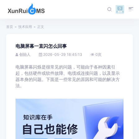
首页
技术应用
正文
电脑屏幕一直闪怎么回事
创始人
2026-05-29 18:45:13
0
次
电脑屏幕闪烁是很常见的问题，可能由于各种因素引
起，包括硬件或软件故障、电缆或连接问题，以及显示
器本身的问题。下面是一些常见的原因和可能的解决方
法。