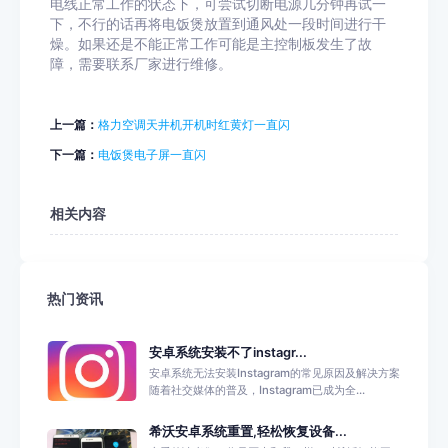
电线正常工作的状态下，可尝试切断电源几分钟再试一
下，不行的话再将电饭煲放置到通风处一段时间进行干
燥。如果还是不能正常工作可能是主控制板发生了故
障，需要联系厂家进行维修。
上一篇：
格力空调天井机开机时红黄灯一直闪
下一篇：
电饭煲电子屏一直闪
相关内容
热门资讯
安卓系统安装不了instagr...
安卓系统无法安装Instagram的常见原因及解决方案
随着社交媒体的普及，Instagram已成为全...
希沃安卓系统重置,轻松恢复设备...