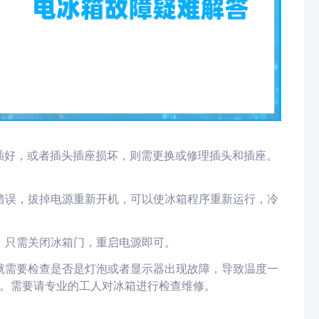
有插好，或者插头插座损坏，则需更换或修理插头和插座。
错误，拔掉电源重新开机，可以
使
冰箱程序重新运行
，
冷
。只需关闭冰箱门，重启电源即可。
就需要检查是否是灯泡或者显示器出现故障，导致温度一
。需要请专业的工人对冰箱进行
检查维修。