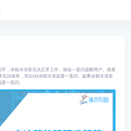
断开，冰箱冷冻室无法正常工作，就会一直闪提醒用户。或者
将无法保存，所以tcl冰箱冷冻温度一直闪。如果冰箱冷冻室
温度一直闪。