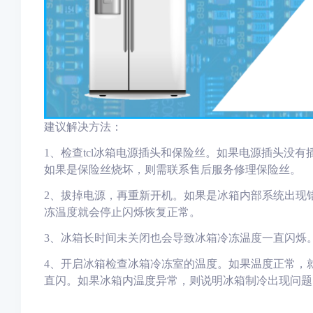
建议解决方法：
1
、检查tcl冰箱电源插头和保险丝。如果电源插头没
如果是保险丝烧坏，则需联系售后服务修理保险丝。
2
、
拔掉电源，再重新开机。如果是冰箱内部系统出现
冻温度就会停止闪烁恢复正常。
3、
冰箱长时间未关闭也会导致冰箱冷冻温度一直闪烁
4、
开启冰箱检查冰箱冷冻室的温度。如果温度正常，
直闪
。
如果冰箱内温度异常，则说明冰箱制冷出现问题