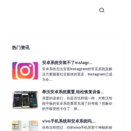
热门资讯
安卓系统安装不了instagr...
安卓系统无法安装Instagram的常见原因及解
决方案随着社交媒体的普及，Instagram已成
为全...
希沃安卓系统重置,轻松恢复设备...
亲爱的读者们，你是否也和我一样，对希沃智
能平板的安卓系统重置充满了好奇呢？想象你
的平板突然卡住了，屏...
vivo手机系统和安卓系统吗,...
你有没有想过，你的vivo手机里那个神秘的操