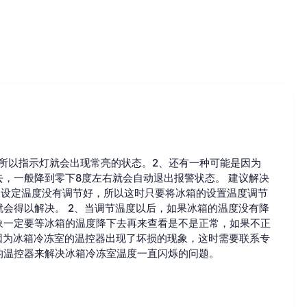
所以指示灯就会出现常亮的状态。2、还有一种可能是因为
，一般降到零下8度左右就会自动退出报警状态。 建议解决
的设定温度没有调节好，所以这时只要将冰箱的设置温度调节
会得以解决。 2、当调节温度以后，如果冰箱的温度没有降
象一定要等冰箱的温度降下去再来查看是不是正常，如果不正
因为冰箱冷冻室的温控器出现了坏损的现象，这时需要联系专
的温控器来解决冰箱冷冻室温度一直闪烁的问题。