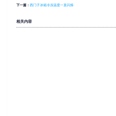
下一篇：
西门子冰箱冷冻温度一直闪烁
相关内容