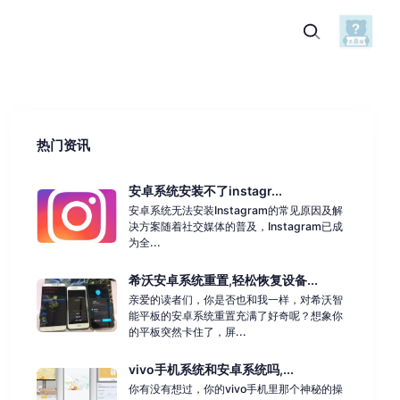
热门资讯
安卓系统安装不了instagr...
安卓系统无法安装Instagram的常见原因及解
决方案随着社交媒体的普及，Instagram已成
为全...
希沃安卓系统重置,轻松恢复设备...
亲爱的读者们，你是否也和我一样，对希沃智
能平板的安卓系统重置充满了好奇呢？想象你
的平板突然卡住了，屏...
vivo手机系统和安卓系统吗,...
你有没有想过，你的vivo手机里那个神秘的操