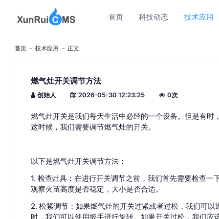
首页
科技动态
技术应用
首页
技术应用
正文
燃气灶开关调节方法
创始人
2026-05-30 12:23:25
0
次
燃气灶开关是我们每天生活中必经的一个设备。但是有时
这时候，我们需要调节燃气灶的开关。
以下是燃气灶开关调节方法：
1. 检查灶具：在进行开关调节之前，我们首先需要检查
观察火苗高度是否稳定，大小是否合适。
2. 松紧调节：如果燃气灶的开关过紧或者过松，我们可
时，我们可以使用扳手进行旋转。如果开关过松，我们应