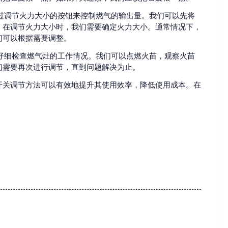
通过调节火力大小的按钮来控制燃气的输出量。我们可以先将
。在调节火力大小时，我们需要确定火力大小。通常情况下，
们可以根据需要调整。
要仔细检查燃气灶的工作情况。我们可以点燃火苗，观察火苗
们需要再次进行调节，直到问题解决为止。
开关调节方法可以有效地提升其使用效率，降低使用成本。在