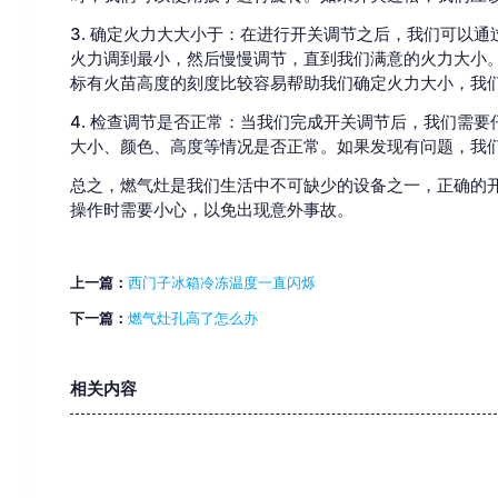
3. 确定火力大大小于：在进行开关调节之后，我们可以
火力调到最小，然后慢慢调节，直到我们满意的火力大小
标有火苗高度的刻度比较容易帮助我们确定火力大小，我
4. 检查调节是否正常：当我们完成开关调节后，我们需
大小、颜色、高度等情况是否正常。如果发现有问题，我
总之，燃气灶是我们生活中不可缺少的设备之一，正确的
操作时需要小心，以免出现意外事故。
上一篇：
西门子冰箱冷冻温度一直闪烁
下一篇：
燃气灶孔高了怎么办
相关内容