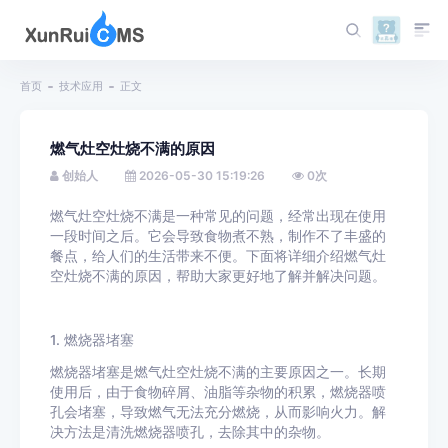
首页
技术应用
正文
燃气灶空灶烧不满的原因
创始人
2026-05-30 15:19:26
0
次
燃气灶空灶烧不满是一种常见的问题，经常出现在使用
一段时间之后。它会导致食物煮不熟，制作不了丰盛的
餐点，给人们的生活带来不便。下面将详细介绍燃气灶
空灶烧不满的原因，帮助大家更好地了解并解决问题。
1. 燃烧器堵塞
燃烧器堵塞是燃气灶空灶烧不满的主要原因之一。长期
使用后，由于食物碎屑、油脂等杂物的积累，燃烧器喷
孔会堵塞，导致燃气无法充分燃烧，从而影响火力。解
决方法是清洗燃烧器喷孔，去除其中的杂物。