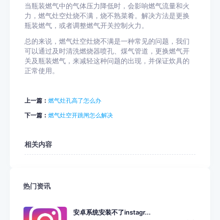
当瓶装燃气中的气体压力降低时，会影响燃气流量和火
力，燃气灶空灶烧不满，烧不熟菜肴。解决方法是更换
瓶装燃气，或者调整燃气开关控制火力。
总的来说，燃气灶空灶烧不满是一种常见的问题，我们
可以通过及时清洗燃烧器喷孔、煤气管道，更换燃气开
关及瓶装燃气，来减轻这种问题的出现，并保证炊具的
正常使用。
上一篇：
燃气灶孔高了怎么办
下一篇：
燃气灶空开跳闸怎么解决
相关内容
热门资讯
安卓系统安装不了instagr...