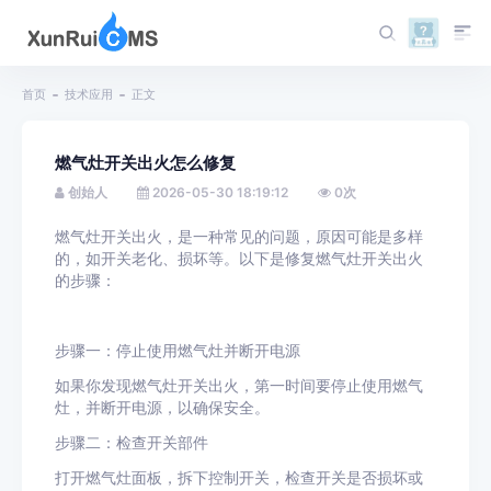
首页
技术应用
正文
燃气灶开关出火怎么修复
创始人
2026-05-30 18:19:12
0
次
燃气灶开关出火，是一种常见的问题，原因可能是多样
的，如开关老化、损坏等。以下是修复燃气灶开关出火
的步骤：
步骤一：停止使用燃气灶并断开电源
如果你发现燃气灶开关出火，第一时间要停止使用燃气
灶，并断开电源，以确保安全。
步骤二：检查开关部件
打开燃气灶面板，拆下控制开关，检查开关是否损坏或