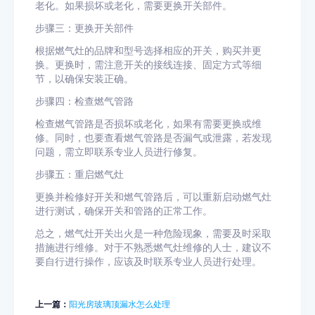
老化。如果损坏或老化，需要更换开关部件。
步骤三：更换开关部件
根据燃气灶的品牌和型号选择相应的开关，购买并更
换。更换时，需注意开关的接线连接、固定方式等细
节，以确保安装正确。
步骤四：检查燃气管路
检查燃气管路是否损坏或老化，如果有需要更换或维
修。同时，也要查看燃气管路是否漏气或泄露，若发现
问题，需立即联系专业人员进行修复。
步骤五：重启燃气灶
更换并检修好开关和燃气管路后，可以重新启动燃气灶
进行测试，确保开关和管路的正常工作。
总之，燃气灶开关出火是一种危险现象，需要及时采取
措施进行维修。对于不熟悉燃气灶维修的人士，建议不
要自行进行操作，应该及时联系专业人员进行处理。
上一篇：
阳光房玻璃顶漏水怎么处理