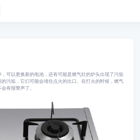
停，可以更换新的电池，还有可能是燃气灶的炉头出现了污垢
脏的污垢，它们可能会堵住点火的出口。在打火的时候，燃气
不会有报警声了。