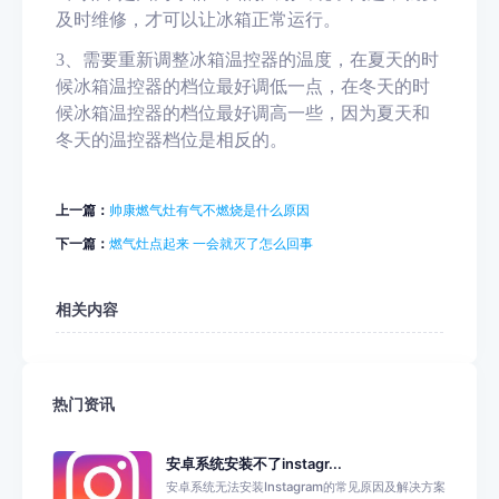
及时维修，才可以让冰箱正常运行。
3
、
需要重新调整冰箱温控器的温度，在夏天的时
候冰箱温控器的档位最好调低一点，在冬天的时
候冰箱温控器的档位最好调高一些，因为夏天和
冬天的温控器档位是相反的。
上一篇：
帅康燃气灶有气不燃烧是什么原因
下一篇：
燃气灶点起来 一会就灭了怎么回事
相关内容
热门资讯
安卓系统安装不了instagr...
安卓系统无法安装Instagram的常见原因及解决方案