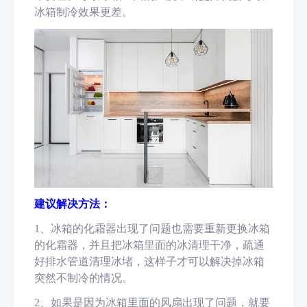
冰箱制冷效果更差。
建议解决方法：
1
、
冰箱的化霜器
出现了问题也需要重新更换冰箱
的化霜器，并且把冰箱里面的冰清理干净，疏通
好排水管道清理冰堵，这样子才可以解决掉冰箱
突然不制冷的情况。
2
、
如果是因为冰箱里面的风扇出现了问题，就要