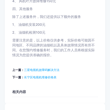
4、 风机叶片故障维修150元
四、其他服务
除了上述服务外，我们还提供以下额外的服务
1、 油烟机安装200元
2、 油烟机检测100元
需要注意的是，以上价格仅供参考，实际价格可能因不
同地区、不同品牌的油烟机以及具体故障情况而有所不
同。在您预约维修服务时，我们的工作人员将根据实际
情况为您提供准确的报价。
上一篇：
三星电视机故障码解决方法
下一篇：
长宁区电视机维修价格表
相关内容