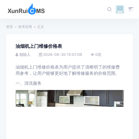
首页
技术应用
正文
油烟机上门维修价格表
创始人
2026-06-20 15:01:08
0
次
油烟机上门维修价格表为用户提供了清晰明了的维修费
用参考，让用户能够更好地了解维修服务的价格范围。
一、清洗服务