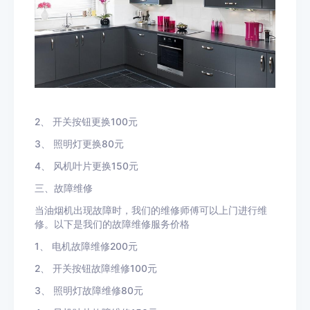
2、 开关按钮更换100元
3、 照明灯更换80元
4、 风机叶片更换150元
三、故障维修
当油烟机出现故障时，我们的维修师傅可以上门进行维
修。以下是我们的故障维修服务价格
1、 电机故障维修200元
2、 开关按钮故障维修100元
3、 照明灯故障维修80元