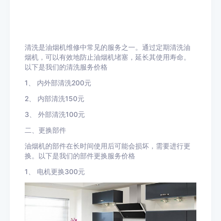
清洗是油烟机维修中常见的服务之一。通过定期清洗油
烟机，可以有效地防止油烟机堵塞，延长其使用寿命。
以下是我们的清洗服务价格
1、 内外部清洗200元
2、 内部清洗150元
3、 外部清洗100元
二、更换部件
油烟机的部件在长时间使用后可能会损坏，需要进行更
换。以下是我们的部件更换服务价格
1、 电机更换300元