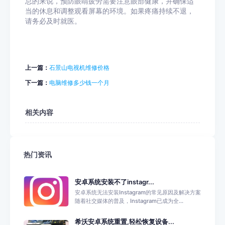
总的来说，预防眼睛疲劳需要注意眼部健康，并确保适
当的休息和调整观看屏幕的环境。如果疼痛持续不退，
请务必及时就医。
上一篇：
石景山电视机维修价格
下一篇：
电脑维修多少钱一个月
相关内容
热门资讯
安卓系统安装不了instagr...
安卓系统无法安装Instagram的常见原因及解决方案
随着社交媒体的普及，Instagram已成为全...
希沃安卓系统重置,轻松恢复设备...