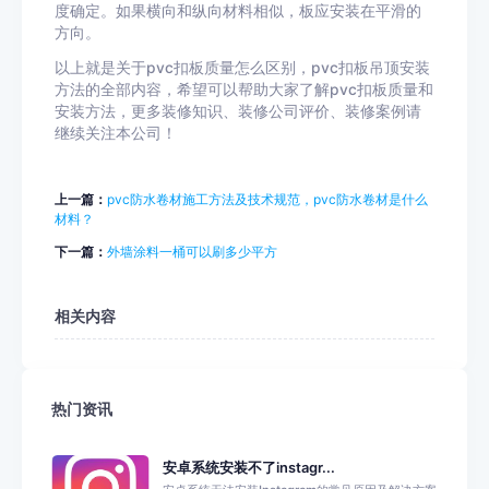
度确定。如果横向和纵向材料相似，板应安装在平滑的
方向。
以上就是关于pvc扣板质量怎么区别，pvc扣板吊顶安装
方法的全部内容，希望可以帮助大家了解pvc扣板质量和
安装方法，更多装修知识、装修公司评价、装修案例请
继续关注本公司！
上一篇：
pvc防水卷材施工方法及技术规范，pvc防水卷材是什么
材料？
下一篇：
外墙涂料一桶可以刷多少平方
相关内容
热门资讯
安卓系统安装不了instagr...