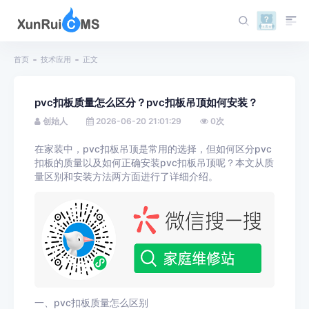
首页
技术应用
正文
pvc扣板质量怎么区分？pvc扣板吊顶如何安装？
创始人
2026-06-20 21:01:29
0
次
在家装中，pvc扣板吊顶是常用的选择，但如何区分pvc
扣板的质量以及如何正确安装pvc扣板吊顶呢？本文从质
量区别和安装方法两方面进行了详细介绍。
一、pvc扣板质量怎么区别