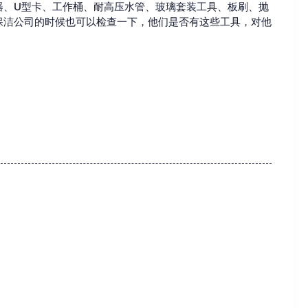
器、U型卡、工作桶、耐高压水管、玻璃套装工具、板刷、抛
保洁公司的时候也可以检查一下，他们是否有这些工具，对他