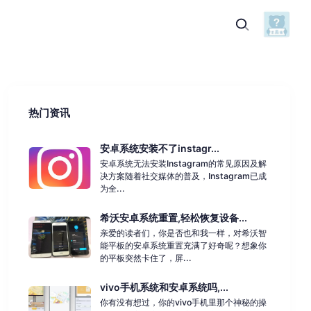
热门资讯
安卓系统安装不了instagr...
安卓系统无法安装Instagram的常见原因及解
决方案随着社交媒体的普及，Instagram已成
为全...
希沃安卓系统重置,轻松恢复设备...
亲爱的读者们，你是否也和我一样，对希沃智
能平板的安卓系统重置充满了好奇呢？想象你
的平板突然卡住了，屏...
vivo手机系统和安卓系统吗,...
你有没有想过，你的vivo手机里那个神秘的操