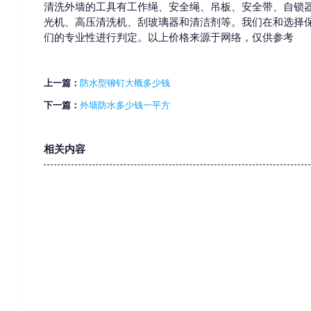
清洗外墙的工具有工作绳、安全绳、吊板、安全带、自锁
光机、高压清洗机、刮玻璃器和清洁剂等。我们在和选择
们的专业性进行判定。以上价格来源于网络，仅供参考
上一篇：
防水型铆钉大概多少钱
下一篇：
外墙防水多少钱一平方
相关内容