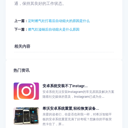
通，保持其良好的工作状态。
上一篇：
定时燃气灶打着后自动熄火的原因是什么
下一篇：
燃气灶溢锅后自动熄火是什么原因
相关内容
热门资讯
安卓系统安装不了instagr...
安卓系统无法安装Instagram的常见原因及解决方案
随着社交媒体的普及，Instagram已成为全...
希沃安卓系统重置,轻松恢复设备...
亲爱的读者们，你是否也和我一样，对希沃智能平
板的安卓系统重置充满了好奇呢？想象你的平板突
然卡住了，屏...