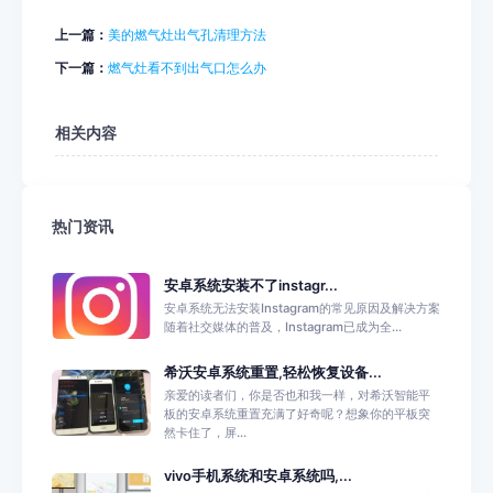
上一篇：
美的燃气灶出气孔清理方法
下一篇：
燃气灶看不到出气口怎么办
相关内容
热门资讯
安卓系统安装不了instagr...
安卓系统无法安装Instagram的常见原因及解决方案
随着社交媒体的普及，Instagram已成为全...
希沃安卓系统重置,轻松恢复设备...
亲爱的读者们，你是否也和我一样，对希沃智能平
板的安卓系统重置充满了好奇呢？想象你的平板突
然卡住了，屏...
vivo手机系统和安卓系统吗,...