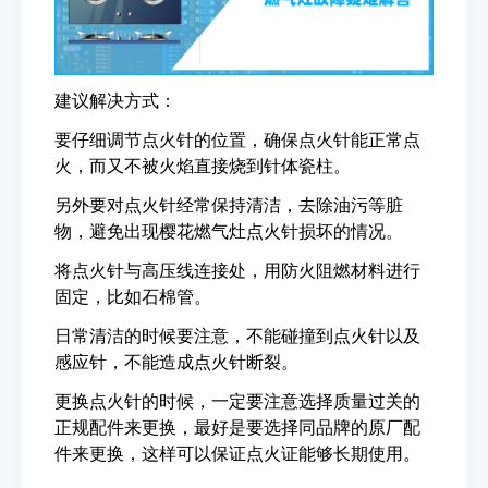
建议解决方式：
要仔细调节点火针的位置，确保点火针能正常点
火，而又不被火焰直接烧到针体瓷柱。
另外要对点火针经常保持清洁，去除油污等脏
物，避免出现樱花燃气灶点火针损坏的情况。
将点火针与高压线连接处，用防火阻燃材料进行
固定，比如石棉管。
日常清洁的时候要注意，不能碰撞到点火针以及
感应针，不能造成点火针断裂。
更换点火针的时候，一定要注意选择质量过关的
正规配件来更换，最好是要选择同品牌的原厂配
件来更换，这样可以保证点火证能够长期使用。