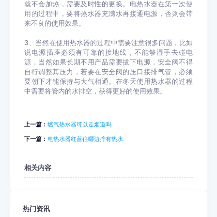
就不会加热，需要及时性的更换。电热水器在第一次使
用的过程中，要将热水器充满水再接通电源，否则会带
来不良的使用效果。
3、当然在使用热水器的过程中需要注意很多问题，比如
说电源插座必须有可靠的接地线，不能够湿手去碰电
源，当然如果长期不用产品需要拔下电源，安全阀不得
自行调整其压力，若要在安全阀的压口接排气管，必须
要朝下才能保持与大气相通。在冬天使用热水器的过程
中需要将管内的水排空，获得更好的使用效果。
上一篇：
燃气热水器可以走烟道吗
下一篇：
电热水器红蓝往哪边拧有热水
相关内容
热门资讯