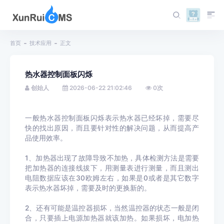
首页
技术应用
正文
热水器控制面板闪烁
创始人
2026-06-22 21:02:46
0
次
一般热水器控制面板闪烁表示热水器已经坏掉，需要尽
快的找出原因，而且要针对性的解决问题，从而提高产
品使用效率。
1、加热器出现了故障导致不加热，具体检测方法是需要
把加热器的连接线拔下，用测量表进行测量，而且测出
电阻数据应该在30欧姆左右，如果是0或者是其它数字
表示热水器坏掉，需要及时的更换新的。
2、还有可能是温控器损坏，当然温控器的状态一般是闭
合，只要插上电源加热器就该加热。如果损坏，电加热