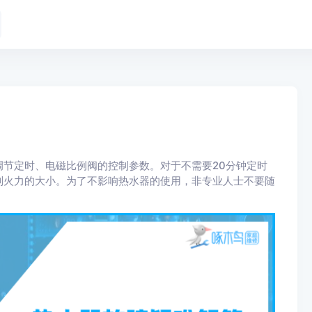
节定时、电磁比例阀的控制参数。对于不需要20分钟定时
制火力的大小。为了不影响热水器的使用，非专业人士不要随