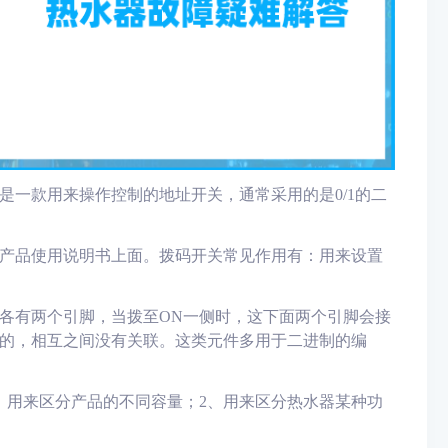
是一款用来操作控制的地址开关，通常采用的是0/1的二
产品使用说明书上面。拨码开关常见作用有：用来设置
各有两个引脚，当拨至ON一侧时，这下面两个引脚会接
的，相互之间没有关联。这类元件多用于二进制的编
、用来区分产品的不同容量；2、用来区分热水器某种功