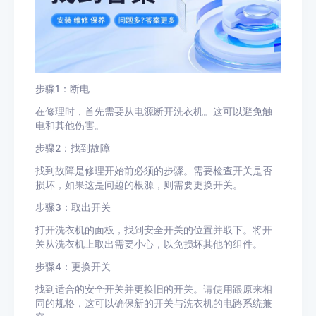
步骤1：断电
在修理时，首先需要从电源断开洗衣机。这可以避免触
电和其他伤害。
步骤2：找到故障
找到故障是修理开始前必须的步骤。需要检查开关是否
损坏，如果这是问题的根源，则需要更换开关。
步骤3：取出开关
打开洗衣机的面板，找到安全开关的位置并取下。将开
关从洗衣机上取出需要小心，以免损坏其他的组件。
步骤4：更换开关
找到适合的安全开关并更换旧的开关。请使用跟原来相
同的规格，这可以确保新的开关与洗衣机的电路系统兼