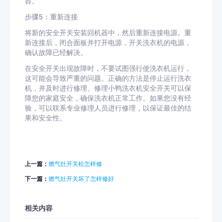
容。
步骤5：重新连接
将新的安全开关安装回机器中，然后重新连接电源。重
新连接后，闭合面板并打开电源，开关洗衣机的电源，
确认故障已经解决。
在安全开关出现故障时，不要试图强行使洗衣机运行，
这可能会导致严重的问题。正确的方法是停止运行洗衣
机，并及时进行修理。修理小鸭洗衣机安全开关可以保
障您的家庭安全，确保洗衣机正常工作。如果您没有经
验，可以联系专业修理人员进行修理，以保证最佳的结
果和安全性。
上一篇：
燃气灶开关松怎样修
下一篇：
燃气灶开关坏了怎样修好
相关内容