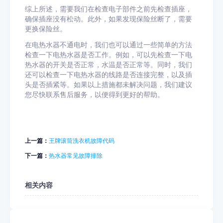
综上所述，需要我们在检查电子部件之前先检查插座，
确保插座没有松动。此外，如果发现保险丝断了，需要
更换保险丝。
在电热水器不通电时，我们也可以通过一些简单的方法
检查一下电热水器是否工作。例如，可以先检查一下电
热水器的开关是否正常，水温是否正常等。同时，我们
还可以检查一下电热水器的线路是否连接完整，以及插
头是否插紧等。如果以上措施都未解决问题，我们建议
您尽快联系售后服务，以便得到更好的帮助。
上一篇：
王牌滚筒洗衣机故障代码
下一篇：
热水器常见故障排除
相关内容