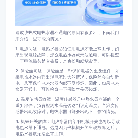
造成快热式电热水器不通电的原因有很多种，下面我们
来介绍一些可能的情况：
1. 电源问题：电热水器必须使用电源才能正常工作，如
果出现电源故障，那么电热水器就无法通电。可以检查
一下电源插头是否插紧，是否松动或烧毁等。
2. 保险丝问题：保险丝是一种保护电器的重要组件，如
果电热水器内部出现电流过大的情况，保险丝会自动断
电，从而保护电热水器内部不受损坏。因此，如果电热
水器不通电，可以检查一下保险丝是否烧坏。
3. 温度传感器故障：温度传感器是电热水器内部的一个
重要部件，负责检测水温是否达到设定温度。当温度传
感器出现故障时，电热水器可能会出现不工作的情况。
4. 机械开关故障：电热水器内部的机械开关也可以导致
电热水器不通电。这是因为当机械开关出现故障之后，
电热水器就无法正常工作。