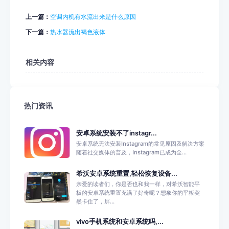
上一篇：
空调内机有水流出来是什么原因
下一篇：
热水器流出褐色液体
相关内容
热门资讯
安卓系统安装不了instagr...
安卓系统无法安装Instagram的常见原因及解决方案
随着社交媒体的普及，Instagram已成为全...
希沃安卓系统重置,轻松恢复设备...
亲爱的读者们，你是否也和我一样，对希沃智能平
板的安卓系统重置充满了好奇呢？想象你的平板突
然卡住了，屏...
vivo手机系统和安卓系统吗,...