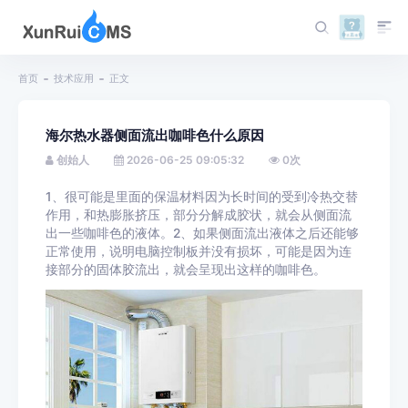
首页
技术应用
正文
海尔热水器侧面流出咖啡色什么原因
创始人
2026-06-25 09:05:32
0
次
1、很可能是里面的保温材料因为长时间的受到冷热交替
作用，和热膨胀挤压，部分分解成胶状，就会从侧面流
出一些咖啡色的液体。2、如果侧面流出液体之后还能够
正常使用，说明电脑控制板并没有损坏，可能是因为连
接部分的固体胶流出，就会呈现出这样的咖啡色。