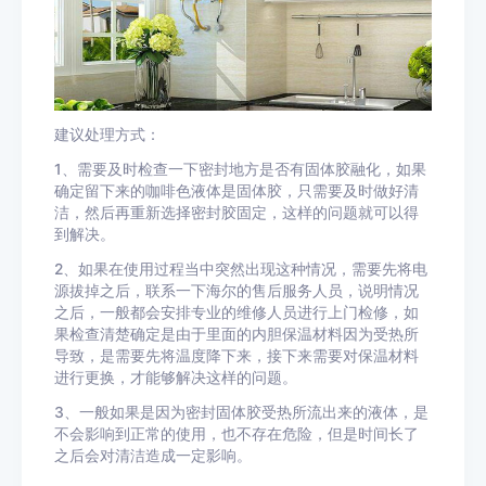
建议处理方式：
1、需要及时检查一下密封地方是否有固体胶融化，如果
确定留下来的咖啡色液体是固体胶，只需要及时做好清
洁，然后再重新选择密封胶固定，这样的问题就可以得
到解决。
2、如果在使用过程当中突然出现这种情况，需要先将电
源拔掉之后，联系一下海尔的售后服务人员，说明情况
之后，一般都会安排专业的维修人员进行上门检修，如
果检查清楚确定是由于里面的内胆保温材料因为受热所
导致，是需要先将温度降下来，接下来需要对保温材料
进行更换，才能够解决这样的问题。
3、一般如果是因为密封固体胶受热所流出来的液体，是
不会影响到正常的使用，也不存在危险，但是时间长了
之后会对清洁造成一定影响。