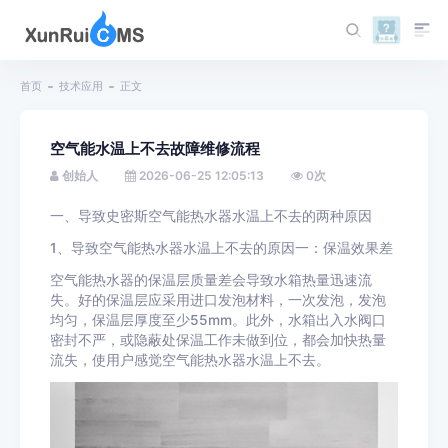
首页
技术应用
正文
空气能水温上不去故障维修流程
创始人
2026-06-25 12:05:13
0
次
一、导致史密斯空气能热水器水温上不去的两种原因
1、导致空气能热水器水温上不去的原因一：保温效果差
空气能热水器的保温层质量差会导致水箱热量迅速流
失。好的保温层应采用进口发泡材料，一次发泡，发泡
均匀，保温层厚度至少55mm。此外，水箱出入水阀口
密封不严，或隐蔽处保温工作未做到位，都会加快热量
流失，使用户感觉空气能热水器水温上不去。