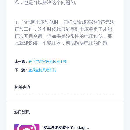
温，也是可以解决这个问题的。
3
、
当电网电压过低时，同样会造成室外机还无法
正常工作，这个时候就只能等到电压稳定了才能
再次开启空调。但如果是经常性的电压过低，那
么就建议装一个稳压器，彻底解决电压的问题。
上一篇：
春兰空调室外机风扇不转
下一篇：
空调主机风扇不转
相关内容
热门资讯
安卓系统安装不了instagr...