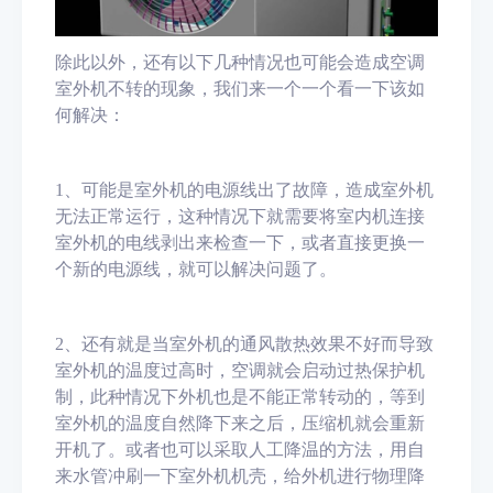
除此以外，
还有以下几种情况也可能会造成空调
室外机不转的现象，我们来一个一个看一下该如
何解决：
1
、
可能是室外机的电源线出了故障，造成室外机
无法正常运行，这种情况下就需要将室内机连接
室外机的电线剥出来检查一下，或者直接更换一
个新的电源线，就可以解决
问题了。
2、
还有就是当室外机的通风散热效果不好而导致
室外机的温度过高时，空调就会启动过热保护机
制，此种情况下外机也是不能正常转动的，等到
室外机的温度自然降下来之后，压缩机就会重新
开机了。
或者也可以采取人工降温的方法，用自
来水管冲刷一下室外机机壳，给外机进行物理降