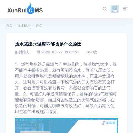
首页
技术应用
正文
热水器出水温度不够热是什么原因
创始人
2026-06-27 09:04:51
0
次
1、燃气热水器是靠燃气产生热量的，倘若燃气太少，就
不能产生很多热量，就有可能没热水，倘若气压太低，
用户就会听到燃气是断断续续的烧水声，而且声音没有
力。这时用户可以检查一下燃气源的开关有没有完全打
开，看看胶管有没有被折弯，不然就会影响它的进气
量。2、可能好几年没有清理保养，这样的话出气喷嘴可
能会有杂物堵塞，而且有些改造过的天然气热水器，在
改造的时候，可能是喷嘴没有改造好，导致在后期的使
用过程中出现这种情况。