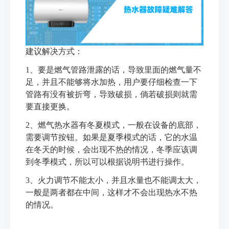
建议解决方式：
1、要是燃气管路泄露的话，导致里面的燃气量不
足，并且不能够将水加热，用户要仔细检查一下
管路有没有被折弯，导致破损，倘若破损则就需
要直接更换。
2、燃气热水器有冬夏模式，一般在设备的底部，
需要调节按钮。如果是夏季模式的话，它的水温
在冬天的时候，会出现不热的情况，冬季应该调
到冬季模式，所以可以根据说明书进行操作。
3、火力调节不能太小，并且水量也不能调太大，
一般是两者都在中间，这样才不会出现热水不热
的情况。