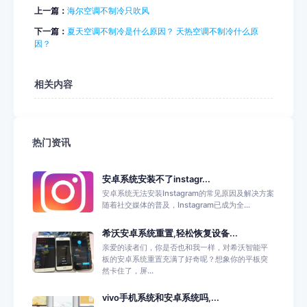
上一篇：
海尔空调不制冷只吹风
下一篇：
夏天空调不制冷是什么原因？ 天热空调不制冷什么原
因？
相关内容
热门资讯
安卓系统安装不了instagr...
安卓系统无法安装Instagram的常见原因及解决方案
随着社交媒体的普及，Instagram已成为全...
希沃安卓系统重置,轻松恢复设备...
亲爱的读者们，你是否也和我一样，对希沃智能平
板的安卓系统重置充满了好奇呢？想象你的平板突
然卡住了，屏...
vivo手机系统和安卓系统吗,...