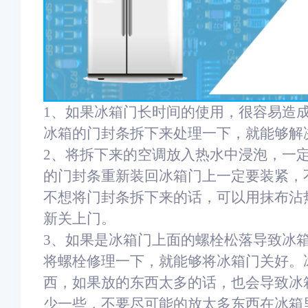
1、如果冰箱门长时间的使用，很容易造
冰箱的门封条拆下来处理一下，就能够解
2、将拆下来的空调放入热水中浸泡，一
的门封条重新装回冰箱门上一定要装紧，
不想将门封条拆下来的话，可以用抹布沾
新关上门。
3、如果是冰箱门上面的螺栓松落导致冰
将螺栓修理一下，就能够将冰箱门关好。
西，如果放的东西太多的话，也会导致冰
少一些，不要尽可能的放太多东西在冰箱