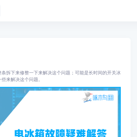
整条拆下来修整一下来解决这个问题；可能是长时间的开关冰
一些来解决这个问题。