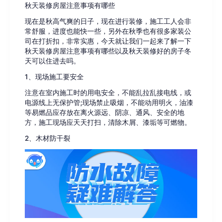
秋天装修房屋注意事项有哪些
现在是秋高气爽的日子，现在进行装修，施工工人会非
常舒服，进度也能快一些，另外在秋季也有很多家装公
司在打折扣，非常实惠，今天就让我们一起来了解一下
秋天装修房屋注意事项有哪些以及秋天装修好的房子冬
天可以住进去吗。
1、现场施工要安全
注意在室内施工时的用电安全，不能乱拉乱接电线，或
电源线上无保护管;现场禁止吸烟，不能动用明火，油漆
等易燃品应存放在离火源远、阴凉、通风、安全的地
方，施工现场应天天打扫，清除木屑、漆垢等可燃物。
2、木材防干裂