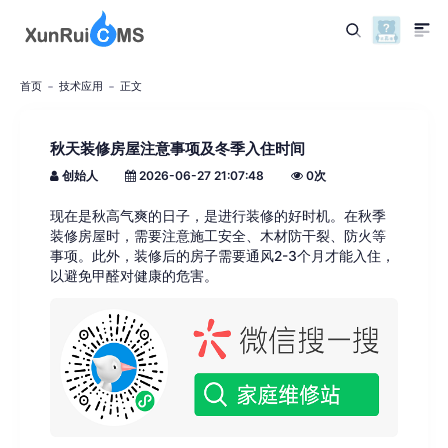
首页
技术应用
正文
秋天装修房屋注意事项及冬季入住时间
创始人
2026-06-27 21:07:48
0
次
现在是秋高气爽的日子，是进行装修的好时机。在秋季
装修房屋时，需要注意施工安全、木材防干裂、防火等
事项。此外，装修后的房子需要通风2-3个月才能入住，
以避免甲醛对健康的危害。