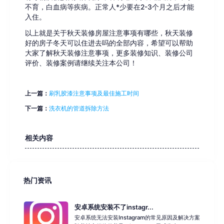
不育，白血病等疾病。正常人*少要在2-3个月之后才能
入住。
以上就是关于秋天装修房屋注意事项有哪些，秋天装修
好的房子冬天可以住进去吗的全部内容，希望可以帮助
大家了解秋天装修注意事项，更多装修知识、装修公司
评价、装修案例请继续关注本公司！
上一篇：
刷乳胶漆注意事项及最佳施工时间
下一篇：
洗衣机的管道拆除方法
相关内容
热门资讯
安卓系统安装不了instagr...
安卓系统无法安装Instagram的常见原因及解决方案