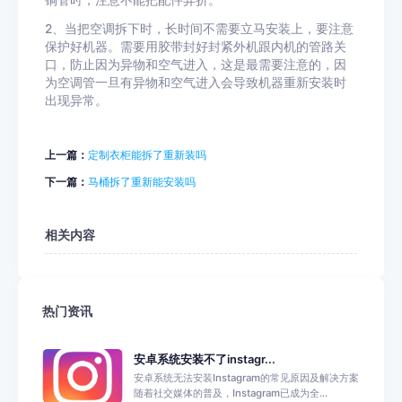
铜管时，注意不能把配件弄折。
2、当把空调拆下时，长时间不需要立马安装上，要注意
保护好机器。需要用胶带封好封紧外机跟内机的管路关
口，防止因为异物和空气进入，这是最需要注意的，因
为空调管一旦有异物和空气进入会导致机器重新安装时
出现异常。
上一篇：
定制衣柜能拆了重新装吗
下一篇：
马桶拆了重新能安装吗
相关内容
热门资讯
安卓系统安装不了instagr...
安卓系统无法安装Instagram的常见原因及解决方案
随着社交媒体的普及，Instagram已成为全...