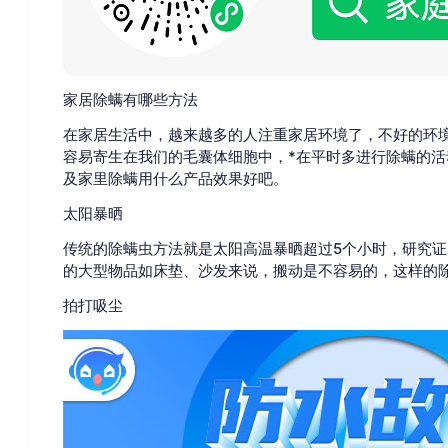
家居除螨有哪些方法
在家居生活中，越来越多的人注重家居环境了，不好的环
容易寄生在我们的毛囊体细胞中，*在平时多进行除螨的
及家里除螨用什么产品效果好吧。
太阳暴晒
传统的除螨虫方法就是太阳高温暴晒超过5个小时，研究证
的大型物品如床垫、沙发来说，搬动是不容易的，这样的
拍打吸尘