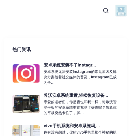
热门资讯
安卓系统安装不了instagr...
安卓系统无法安装Instagram的常见原因及解
决方案随着社交媒体的普及，Instagram已成
为全...
希沃安卓系统重置,轻松恢复设备...
亲爱的读者们，你是否也和我一样，对希沃智
能平板的安卓系统重置充满了好奇呢？想象你
的平板突然卡住了，屏...
vivo手机系统和安卓系统吗,...
你有没有想过，你的vivo手机里那个神秘的操