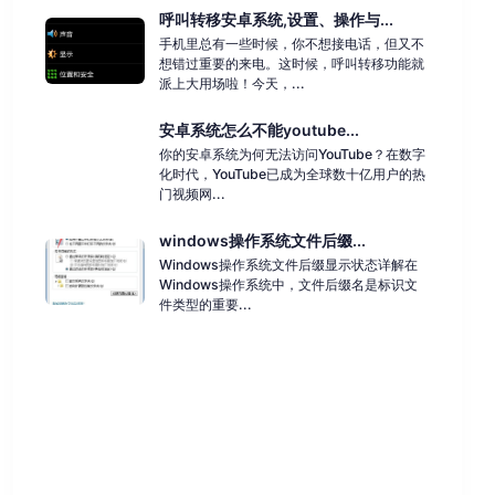
呼叫转移安卓系统,设置、操作与...
手机里总有一些时候，你不想接电话，但又不
想错过重要的来电。这时候，呼叫转移功能就
派上大用场啦！今天，...
安卓系统怎么不能youtube...
你的安卓系统为何无法访问YouTube？在数字
化时代，YouTube已成为全球数十亿用户的热
门视频网...
windows操作系统文件后缀...
Windows操作系统文件后缀显示状态详解在
Windows操作系统中，文件后缀名是标识文
件类型的重要...