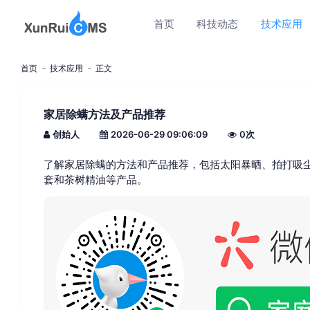
首页
科技动态
技术应用
首页
技术应用
正文
家居除螨方法及产品推荐
创始人
2026-06-29 09:06:09
0
次
了解家居除螨的方法和产品推荐，包括太阳暴晒、拍打吸
套和茶树精油等产品。