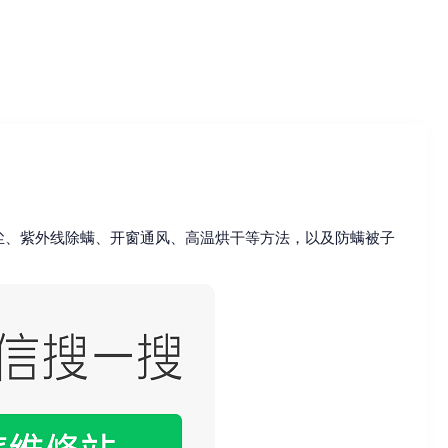
尘、紫外线除螨、开窗通风、高温烘干等方法，以及防螨被子