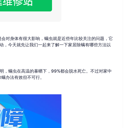
境会对身体有很大影响，螨虫就是近些年比较关注的问题，它
活动，今天就先让我们一起来了解一下家居除螨有哪些方法以
明，螨虫在高温的暴晒下，99%都会脱水死亡。不过对家中
除螨办法有效但不可行。