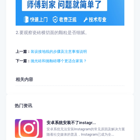
2.要观察瓷砖横切面的颗粒是否细腻。
上一篇：
装设接地线的步骤及注意事项说明
下一篇：
抛光砖和抛釉砖哪个更适合家装？
相关内容
热门资讯
安卓系统安装不了instagr...
安卓系统无法安装Instagram的常见原因及解决方案
随着社交媒体的普及，Instagram已成为全...