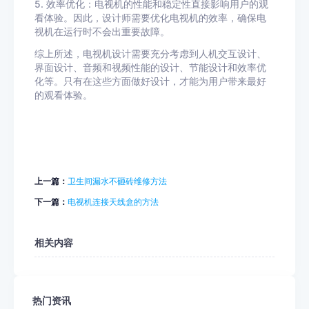
5. 效率优化：电视机的性能和稳定性直接影响用户的观
看体验。因此，设计师需要优化电视机的效率，确保电
视机在运行时不会出重要故障。
综上所述，电视机设计需要充分考虑到人机交互设计、
界面设计、音频和视频性能的设计、节能设计和效率优
化等。只有在这些方面做好设计，才能为用户带来最好
的观看体验。
上一篇：
卫生间漏水不砸砖维修方法
下一篇：
电视机连接天线盒的方法
相关内容
热门资讯