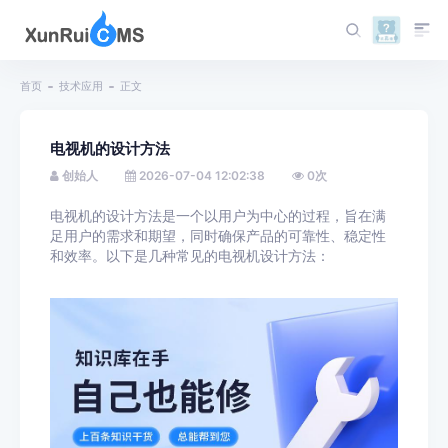
首页
技术应用
正文
电视机的设计方法
创始人
2026-07-04 12:02:38
0
次
电视机的设计方法是一个以用户为中心的过程，旨在满
足用户的需求和期望，同时确保产品的可靠性、稳定性
和效率。以下是几种常见的电视机设计方法：