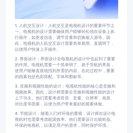
1. 人机交互设计：人机交互是电视机设计的重要环节之
一。电视机的设计需要确保用户能够轻松地在设备上执
行操作，如更改信道、调节音量和切换输入源等。因
此，电视机的人机交互设计需要简单易用、直观明了，
以便用户快速上手操作。
2. 界面设计：界面设计在电视机的设计中也起到了重要
的作用。电视机需要一个简单明了、易于导航的界面，
使用户能够直观地找到所需的内容。在此过程中，重要
的因素包括色彩搭配、字体和图标等。
3. 音频和视频性能的设计：电视机性能的核心是音频和
视频效果。因此，设计师需要在音频和视频性能的设计
上下功夫。他们需要考虑音质、音量、分辨率、画质、
对比度等因素，以便为用户带来最好的观看体验。
4. 节能设计：随着人们对环保的重视，设计师在设计电
视机时也需要考虑能源效率。他们需要设计出能耗低、
环保的电视机，以满足用户的需求，同时保护环境。