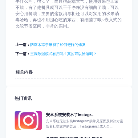
手什么的，很安全，而且很高端大气，使用效果也非常
不错，有了他餐具就可以干干净净没有细菌了哦，可以
安心用餐哦，主要的这款消毒柜还可以对实用的水果消
毒哈哈，再也不用担心吃的东西，有细菌了哦~嵌入式的
比较节省空间，非常的实用。
上一篇：
防腐木凉亭破损了如何进行的修复
下一篇：
空调除湿模式有用吗？真的可以除湿吗？
相关内容
热门资讯
安卓系统安装不了instagr...
安卓系统无法安装Instagram的常见原因及解决方案
随着社交媒体的普及，Instagram已成为全...